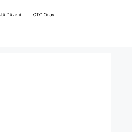
tü Düzeni
CTO Onaylı