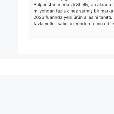
Bulgaristan merkezli Shelly, bu alanda
milyondan fazla cihaz satmış bir marka 
2026 fuarında yeni ürün ailesini tanıttı
fazla yetkili satıcı üzerinden temin edile